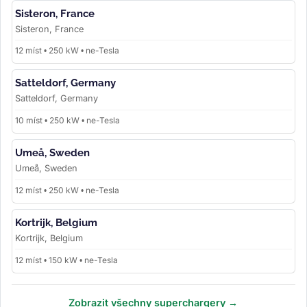
Sisteron, France
Sisteron, France
12 míst • 250 kW • ne-Tesla
Satteldorf, Germany
Satteldorf, Germany
10 míst • 250 kW • ne-Tesla
Umeå, Sweden
Umeå, Sweden
12 míst • 250 kW • ne-Tesla
Kortrijk, Belgium
Kortrijk, Belgium
12 míst • 150 kW • ne-Tesla
Zobrazit všechny superchargery →