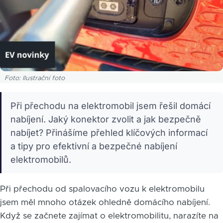
Foto: Ilustrační foto
Při přechodu na elektromobil jsem řešil domácí
nabíjení. Jaký konektor zvolit a jak bezpečně
nabíjet? Přinášíme přehled klíčových informací
a tipy pro efektivní a bezpečné nabíjení
elektromobilů.
Při přechodu od spalovacího vozu k elektromobilu
jsem měl mnoho otázek ohledně domácího nabíjení.
Když se začnete zajímat o elektromobilitu, narazíte na