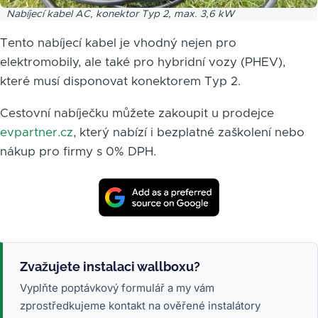
Nabíjecí kabel AC, konektor Typ 2, max. 3,6 kW
Tento nabíjecí kabel je vhodný nejen pro
elektromobily, ale také pro hybridní vozy (PHEV),
které musí disponovat konektorem Typ 2.
Cestovní nabíječku můžete zakoupit u prodejce
evpartner.cz
, který nabízí i bezplatné zaškolení nebo
nákup pro firmy s 0% DPH.
Zvažujete instalaci wallboxu?
Vyplňte poptávkový formulář a my vám
zprostředkujeme kontakt na ověřené instalátory