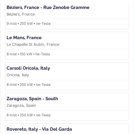
Béziers, France - Rue Zenobe Gramme
Béziers, France
9 míst • 250 kW • ne-Tesla
Le Mans, France
La Chapelle St Aubin, France
8 míst • 150 kW • ne-Tesla
Carsoli Oricola, Italy
Oricola, Italy
8 míst • 250 kW • ne-Tesla
Zaragoza, Spain - South
Zaragoza, Spain
8 míst • 250 kW • ne-Tesla
Rovereto, Italy - Via Del Garda