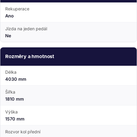
Rekuperace
Ano
Jízda na jeden pedál
Ne
Rozměry a hmotnost
Délka
4030 mm
Šířka
1810 mm
Výška
1570 mm
Rozvor kol přední