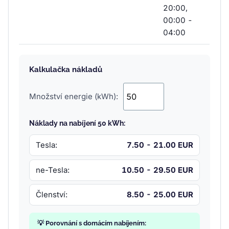
20:00,
00:00 -
04:00
Kalkulačka nákladů
Množství energie (kWh):
Náklady na nabíjení 50 kWh:
Tesla:
7.50 - 21.00 EUR
ne-Tesla:
10.50 - 29.50 EUR
Členství:
8.50 - 25.00 EUR
💡 Porovnání s domácím nabíjením: