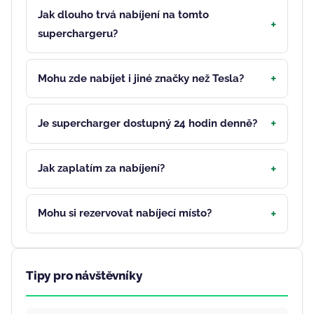
Jak dlouho trvá nabíjení na tomto
superchargeru?
Mohu zde nabíjet i jiné značky než Tesla?
Je supercharger dostupný 24 hodin denně?
Jak zaplatím za nabíjení?
Mohu si rezervovat nabíjecí místo?
Tipy pro návštěvníky