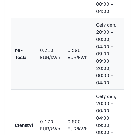
00:00 -
04:00
Celý den,
20:00 -
00:00,
04:00 -
ne-
0.210
0.590
09:00,
Tesla
EUR/kWh
EUR/kWh
09:00 -
20:00,
00:00 -
04:00
Celý den,
20:00 -
00:00,
04:00 -
0.170
0.500
Členství
09:00,
EUR/kWh
EUR/kWh
09:00 -