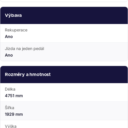
Výbava
Rekuperace
Ano
Jízda na jeden pedál
Ano
Rozměry a hmotnost
Délka
4751 mm
Šířka
1929 mm
Výška