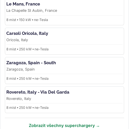
Le Mans, France
La Chapelle St Aubin, France
8 míst • 150 kW • ne-Tesla
Carsoli Oricola, Italy
Oricola, Italy
8 míst • 250 kW • ne-Tesla
Zaragoza, Spain - South
Zaragoza, Spain
8 míst • 250 kW • ne-Tesla
Rovereto, Italy - Via Del Garda
Rovereto, Italy
8 míst • 250 kW • ne-Tesla
Zobrazit všechny superchargery →