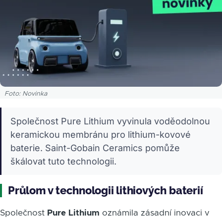
Foto: Novinka
Společnost Pure Lithium vyvinula voděodolnou
keramickou membránu pro lithium-kovové
baterie. Saint-Gobain Ceramics pomůže
škálovat tuto technologii.
Průlom v technologii lithiových baterií
Společnost
Pure Lithium
oznámila zásadní inovaci v