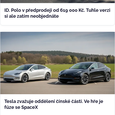
ID. Polo v předprodeji od 619 000 Kč. Tuhle verzi
si ale zatím neobjednáte
Tesla zvažuje oddělení čínské části. Ve hře je
fúze se SpaceX