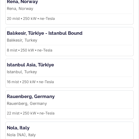
Rena, Norway
Rena, Norway
20 míst • 250 kW • ne-Tesla
Balıkesir, Türkiye - Istanbul Bound
Balıkesir, Turkey
8 míst • 250 kW • ne-Tesla
Istanbul Asia, Türkiye
Istanbul, Turkey
16 míst • 250 kW • ne-Tesla
Rauenberg, Germany
Rauenberg, Germany
22 míst • 250 kW • ne-Tesla
Nola, Italy
Nola (NA), Italy