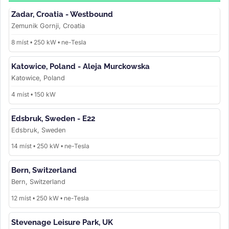
Zadar, Croatia - Westbound
Zemunik Gornji, Croatia
8 míst • 250 kW • ne-Tesla
Katowice, Poland - Aleja Murckowska
Katowice, Poland
4 míst • 150 kW
Edsbruk, Sweden - E22
Edsbruk, Sweden
14 míst • 250 kW • ne-Tesla
Bern, Switzerland
Bern, Switzerland
12 míst • 250 kW • ne-Tesla
Stevenage Leisure Park, UK