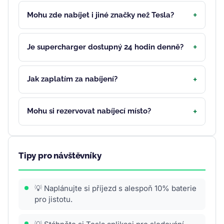
Mohu zde nabíjet i jiné značky než Tesla?
Je supercharger dostupný 24 hodin denně?
Jak zaplatím za nabíjení?
Mohu si rezervovat nabíjecí místo?
Tipy pro návštěvníky
💡 Naplánujte si příjezd s alespoň 10% baterie
pro jistotu.