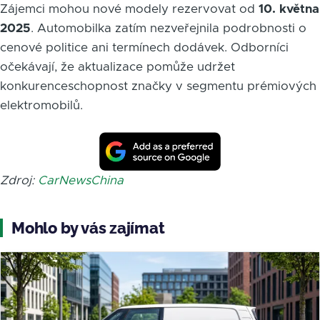
Zájemci mohou nové modely rezervovat od
10. května
2025
. Automobilka zatím nezveřejnila podrobnosti o
cenové politice ani termínech dodávek. Odborníci
očekávají, že aktualizace pomůže udržet
konkurenceschopnost značky v segmentu prémiových
elektromobilů.
Zdroj:
CarNewsChina
Mohlo by vás zajímat