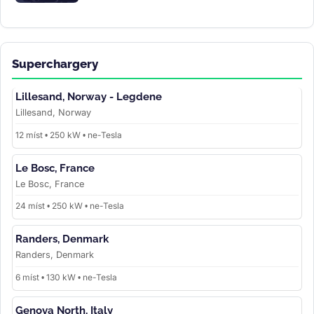
Superchargery
Lillesand, Norway - Legdene
Lillesand, Norway
12 míst • 250 kW • ne-Tesla
Le Bosc, France
Le Bosc, France
24 míst • 250 kW • ne-Tesla
Randers, Denmark
Randers, Denmark
6 míst • 130 kW • ne-Tesla
Genova North, Italy