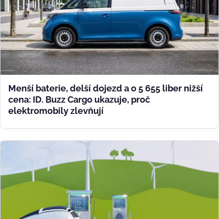
Menší baterie, delší dojezd a o 5 655 liber nižší
cena: ID. Buzz Cargo ukazuje, proč
elektromobily zlevňují