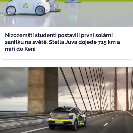
Nizozemští studenti postavili první solární
sanitku na světě. Stella Juva dojede 715 km a
míří do Keni