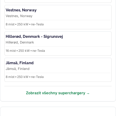
Vestnes, Norway
Vestnes, Norway
8 míst • 250 kW • ne-Tesla
Hillerød, Denmark - Sigrunsvej
Hillerød, Denmark
16 míst • 250 kW • ne-Tesla
Jämsä, Finland
Jämsä, Finland
8 míst • 250 kW • ne-Tesla
Zobrazit všechny superchargery →