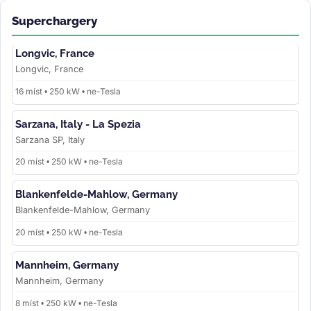
Superchargery
Longvic, France
Longvic, France
16 míst • 250 kW • ne-Tesla
Sarzana, Italy - La Spezia
Sarzana SP, Italy
20 míst • 250 kW • ne-Tesla
Blankenfelde-Mahlow, Germany
Blankenfelde-Mahlow, Germany
20 míst • 250 kW • ne-Tesla
Mannheim, Germany
Mannheim, Germany
8 míst • 250 kW • ne-Tesla