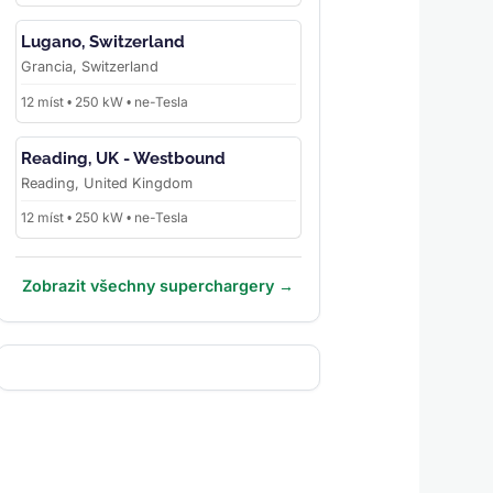
Lugano, Switzerland
Grancia, Switzerland
12 míst • 250 kW • ne-Tesla
Reading, UK - Westbound
Reading, United Kingdom
12 míst • 250 kW • ne-Tesla
Zobrazit všechny superchargery →