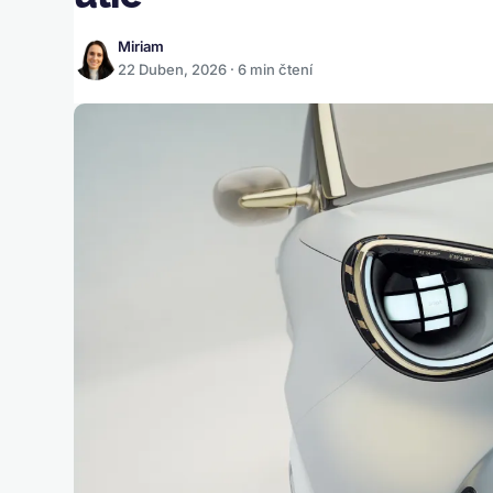
Miriam
22 Duben, 2026 · 6 min čtení