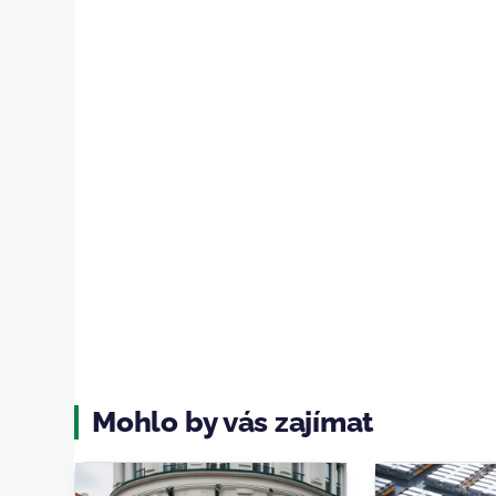
Mohlo by vás zajímat