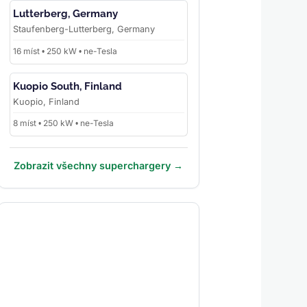
Lutterberg, Germany
Staufenberg-Lutterberg, Germany
16 míst • 250 kW • ne-Tesla
Kuopio South, Finland
Kuopio, Finland
8 míst • 250 kW • ne-Tesla
Zobrazit všechny superchargery →