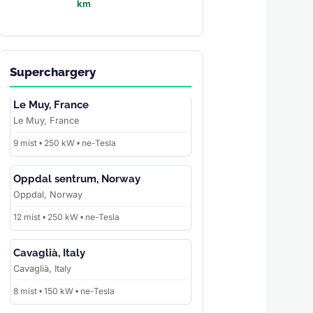
km
Superchargery
Le Muy, France
Le Muy, France
9 míst • 250 kW • ne-Tesla
Oppdal sentrum, Norway
Oppdal, Norway
12 míst • 250 kW • ne-Tesla
Cavaglià, Italy
Cavaglià, Italy
8 míst • 150 kW • ne-Tesla