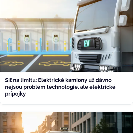
Síť na limitu: Elektrické kamiony už dávno
nejsou problém technologie, ale elektrické
přípojky