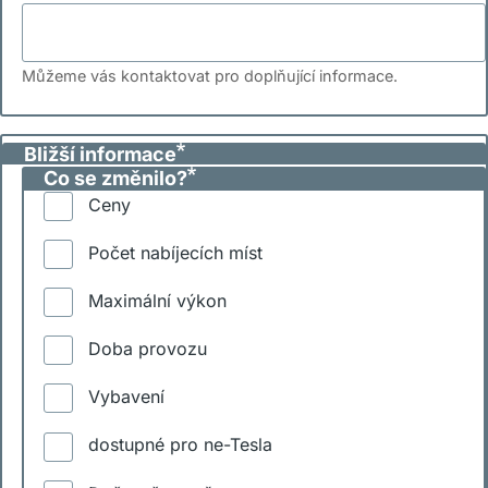
Můžeme vás kontaktovat pro doplňující informace.
Bližší informace
Co se změnilo?
Ceny
Počet nabíjecích míst
Maximální výkon
Doba provozu
Vybavení
dostupné pro ne-Tesla