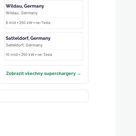
Wildau, Germany
Wildau, Germany
8 míst • 250 kW • ne-Tesla
Satteldorf, Germany
Satteldorf, Germany
10 míst • 250 kW • ne-Tesla
Zobrazit všechny superchargery →