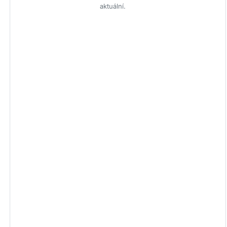
aktuální.