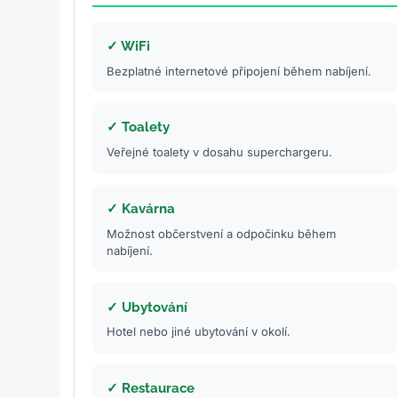
✓ WiFi
Bezplatné internetové připojení během nabíjení.
✓ Toalety
Veřejné toalety v dosahu superchargeru.
✓ Kavárna
Možnost občerstvení a odpočinku během
nabíjení.
✓ Ubytování
Hotel nebo jiné ubytování v okolí.
✓ Restaurace