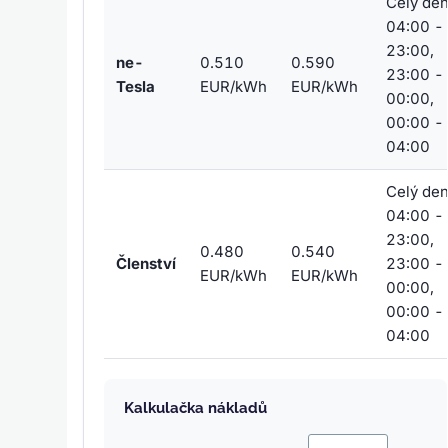
Celý den
04:00 -
23:00,
ne-
0.510
0.590
23:00 -
Tesla
EUR/kWh
EUR/kWh
00:00,
00:00 -
04:00
Celý den
04:00 -
23:00,
0.480
0.540
Členství
23:00 -
EUR/kWh
EUR/kWh
00:00,
00:00 -
04:00
Kalkulačka nákladů