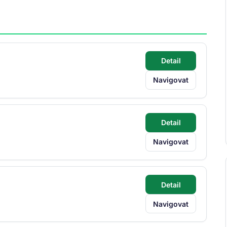
Detail
Navigovat
Detail
Navigovat
Detail
Navigovat