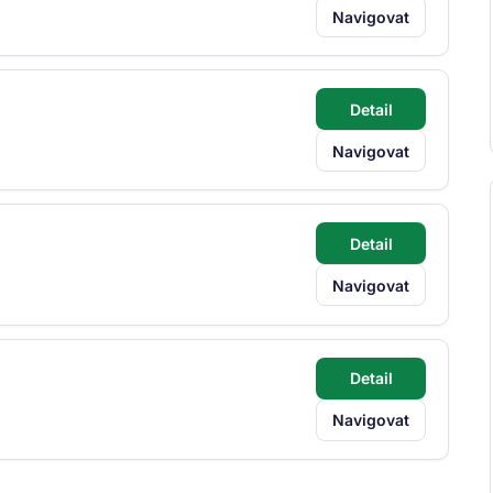
Navigovat
Detail
Navigovat
Detail
Navigovat
Detail
Navigovat