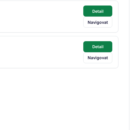
Detail
Navigovat
Detail
Navigovat