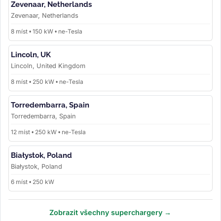
Zevenaar, Netherlands
Zevenaar, Netherlands
8 míst • 150 kW • ne-Tesla
Lincoln, UK
Lincoln, United Kingdom
8 míst • 250 kW • ne-Tesla
Torredembarra, Spain
Torredembarra, Spain
12 míst • 250 kW • ne-Tesla
Białystok, Poland
Białystok, Poland
6 míst • 250 kW
Zobrazit všechny superchargery →