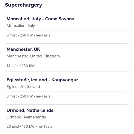
Superchargery
Moncalieri, Italy - Corso Savona
Moncalieri, Italy
8 míst • 250 kW • ne-Tesla
Manchester, UK
Manchester, United Kingdom
14 míst • 250 kW
Egilsstaðir, Iceland - Kaupvangur
Egilsstaðir, Iceland
8 míst • 250 kW • ne-Tesla
Urmond, Netherlands
Urmond, Netherlands
20 míst • 150 kW • ne-Tesla