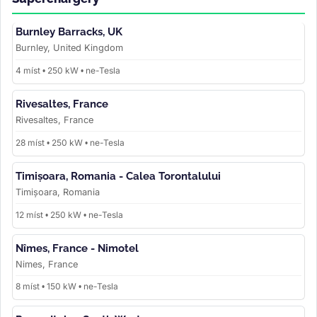
Burnley Barracks, UK
Burnley, United Kingdom
4 míst • 250 kW • ne-Tesla
Rivesaltes, France
Rivesaltes, France
28 míst • 250 kW • ne-Tesla
Timișoara, Romania - Calea Torontalului
Timișoara, Romania
12 míst • 250 kW • ne-Tesla
Nîmes, France - Nimotel
Nimes, France
8 míst • 150 kW • ne-Tesla