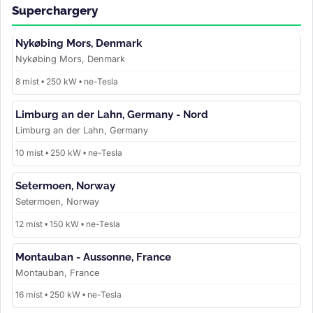
Superchargery
Nykøbing Mors, Denmark
Nykøbing Mors, Denmark
8 míst • 250 kW • ne-Tesla
Limburg an der Lahn, Germany - Nord
Limburg an der Lahn, Germany
10 míst • 250 kW • ne-Tesla
Setermoen, Norway
Setermoen, Norway
12 míst • 150 kW • ne-Tesla
Montauban - Aussonne, France
Montauban, France
16 míst • 250 kW • ne-Tesla