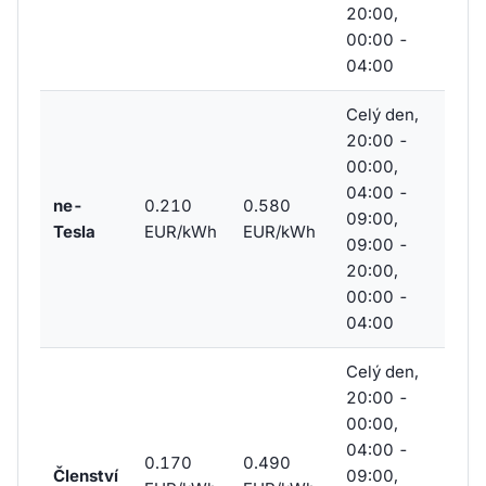
20:00,
00:00 -
04:00
Celý den,
20:00 -
00:00,
04:00 -
ne-
0.210
0.580
09:00,
Tesla
EUR/kWh
EUR/kWh
09:00 -
20:00,
00:00 -
04:00
Celý den,
20:00 -
00:00,
04:00 -
0.170
0.490
Členství
09:00,