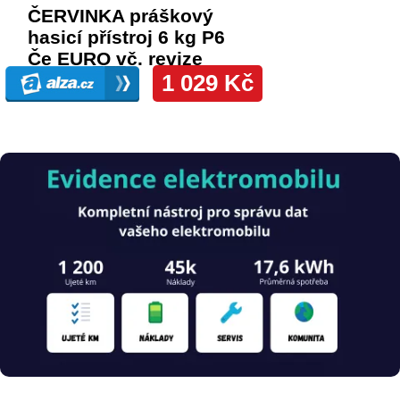
Obrázek