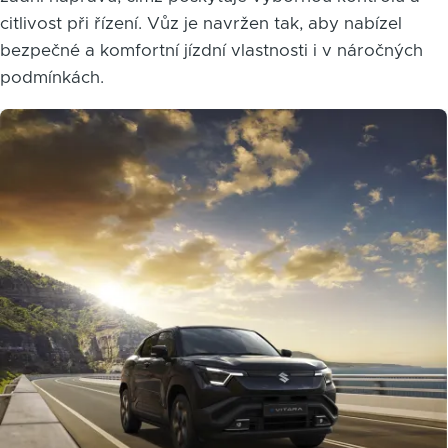
citlivost při řízení. Vůz je navržen tak, aby nabízel
bezpečné a komfortní jízdní vlastnosti i v náročných
podmínkách.
Obrázek