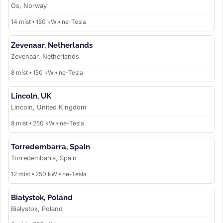
Os, Norway
14 míst • 150 kW • ne-Tesla
Zevenaar, Netherlands
Zevenaar, Netherlands
8 míst • 150 kW • ne-Tesla
Lincoln, UK
Lincoln, United Kingdom
8 míst • 250 kW • ne-Tesla
Torredembarra, Spain
Torredembarra, Spain
12 míst • 250 kW • ne-Tesla
Białystok, Poland
Białystok, Poland