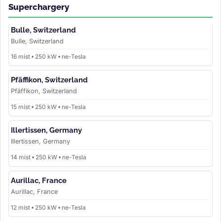
Superchargery
Bulle, Switzerland
Bulle, Switzerland
16 míst • 250 kW • ne-Tesla
Pfäffikon, Switzerland
Pfäffikon, Switzerland
15 míst • 250 kW • ne-Tesla
Illertissen, Germany
Illertissen, Germany
14 míst • 250 kW • ne-Tesla
Aurillac, France
Aurillac, France
12 míst • 250 kW • ne-Tesla