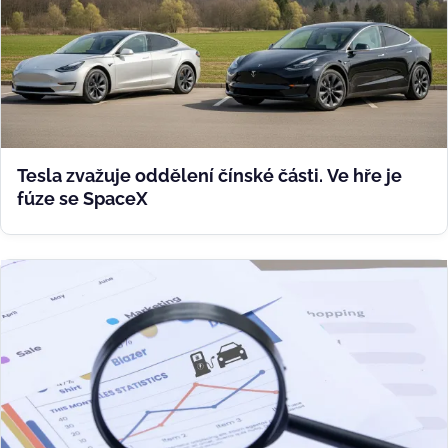
Tesla zvažuje oddělení čínské části. Ve hře je
fúze se SpaceX