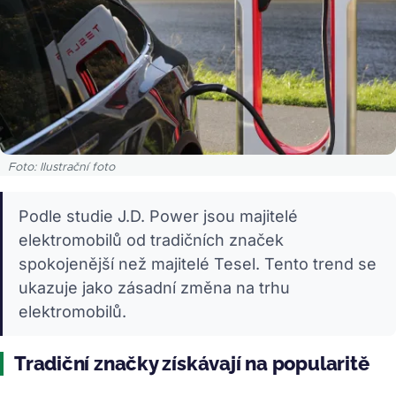
Foto: Ilustrační foto
Podle studie J.D. Power jsou majitelé
elektromobilů od tradičních značek
spokojenější než majitelé Tesel. Tento trend se
ukazuje jako zásadní změna na trhu
elektromobilů.
Tradiční značky získávají na popularitě