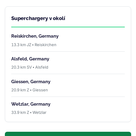
Superchargery v okolí
Reiskirchen, Germany
13.3 km JZ • Reiskirchen
Alsfeld, Germany
20.3 km SV • Alsfeld
Giessen, Germany
20.9 km Z • Giessen
Wetzlar, Germany
33.9 km Z • Wetzlar