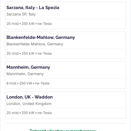
Sarzana, Italy - La Spezia
Sarzana SP, Italy
20 míst • 250 kW • ne-Tesla
Blankenfelde-Mahlow, Germany
Blankenfelde-Mahlow, Germany
20 míst • 250 kW • ne-Tesla
Mannheim, Germany
Mannheim, Germany
8 míst • 250 kW • ne-Tesla
London, UK - Waddon
London, United Kingdom
20 míst • 250 kW • ne-Tesla
Zobrazit všechny superchargery →