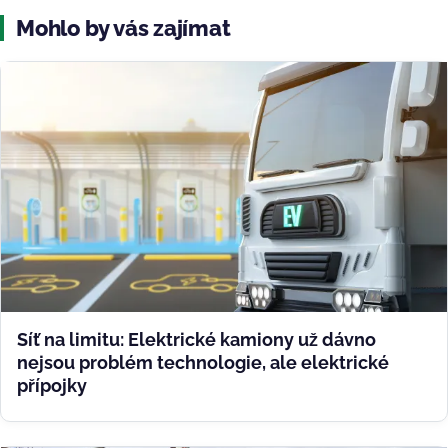
Mohlo by vás zajímat
Síť na limitu: Elektrické kamiony už dávno
nejsou problém technologie, ale elektrické
přípojky