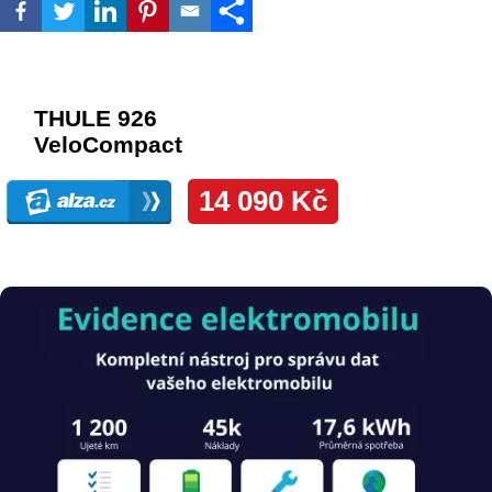
Obrázek