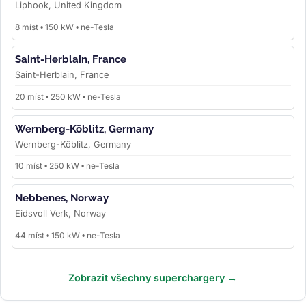
Liphook, United Kingdom
8 míst • 150 kW • ne-Tesla
Saint-Herblain, France
Saint-Herblain, France
20 míst • 250 kW • ne-Tesla
Wernberg-Köblitz, Germany
Wernberg-Köblitz, Germany
10 míst • 250 kW • ne-Tesla
Nebbenes, Norway
Eidsvoll Verk, Norway
44 míst • 150 kW • ne-Tesla
Zobrazit všechny superchargery →