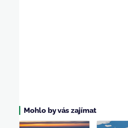
Mohlo by vás zajímat