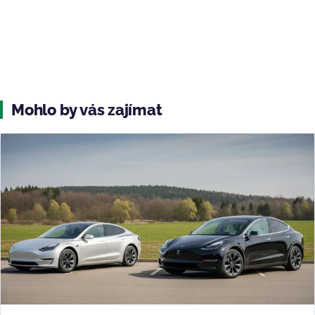
Mohlo by vás zajímat