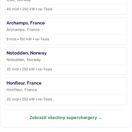
40 míst • 250 kW • ne-Tesla
Archamps, France
Archamps, France
8 míst • 150 kW • ne-Tesla
Notodden, Norway
Notodden, Norway
20 míst • 250 kW • ne-Tesla
Honfleur, France
Honfleur, France
20 míst • 250 kW • ne-Tesla
Zobrazit všechny superchargery →