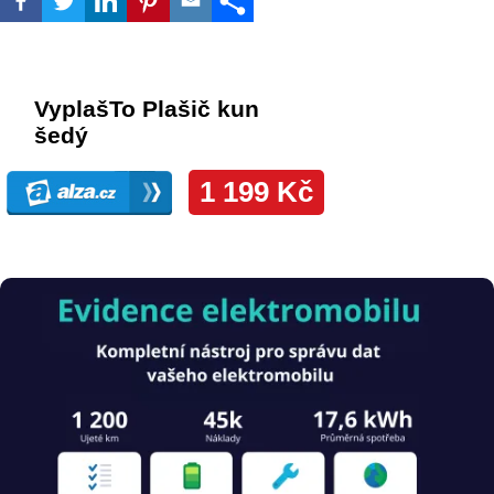
Obrázek