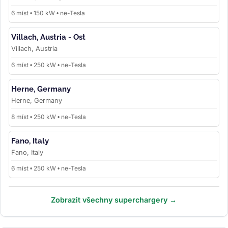
6 míst • 150 kW • ne-Tesla
Villach, Austria - Ost
Villach, Austria
6 míst • 250 kW • ne-Tesla
Herne, Germany
Herne, Germany
8 míst • 250 kW • ne-Tesla
Fano, Italy
Fano, Italy
6 míst • 250 kW • ne-Tesla
Zobrazit všechny superchargery →