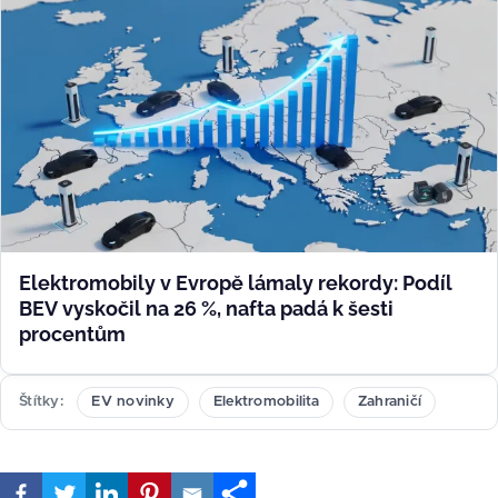
Elektromobily v Evropě lámaly rekordy: Podíl
BEV vyskočil na 26 %, nafta padá k šesti
procentům
Štítky
EV novinky
Elektromobilita
Zahraničí