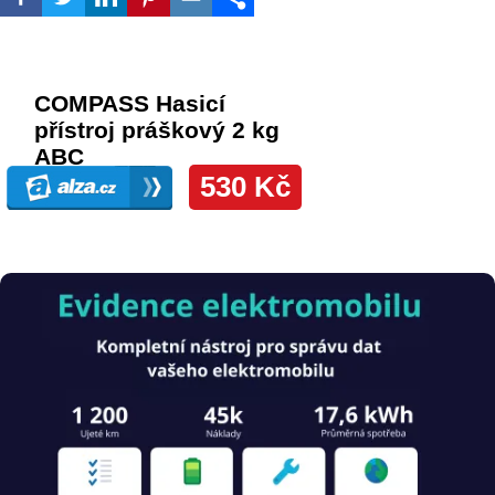
Obrázek