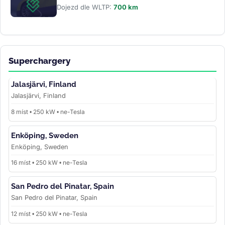
Dojezd dle WLTP:
700 km
Superchargery
Jalasjärvi, Finland
Jalasjärvi, Finland
8 míst • 250 kW • ne-Tesla
Enköping, Sweden
Enköping, Sweden
16 míst • 250 kW • ne-Tesla
San Pedro del Pinatar, Spain
San Pedro del Pinatar, Spain
12 míst • 250 kW • ne-Tesla