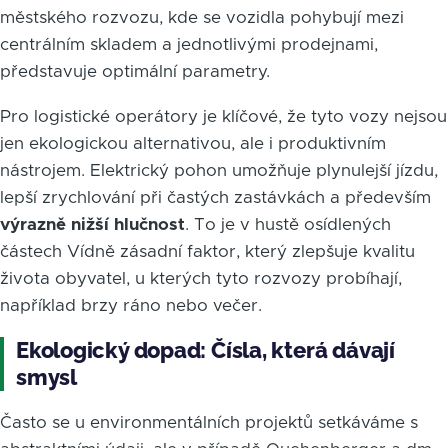
městského rozvozu, kde se vozidla pohybují mezi
centrálním skladem a jednotlivými prodejnami,
představuje optimální parametry.
Pro logistické operátory je klíčové, že tyto vozy nejsou
jen ekologickou alternativou, ale i produktivním
nástrojem. Elektrický pohon umožňuje plynulejší jízdu,
lepší zrychlování při častých zastávkách a především
výrazně nižší hlučnost
. To je v hustě osídlených
částech Vídně zásadní faktor, který zlepšuje kvalitu
života obyvatel, u kterých tyto rozvozy probíhají,
například brzy ráno nebo večer.
Ekologický dopad: Čísla, která dávají
smysl
Často se u environmentálních projektů setkáváme s