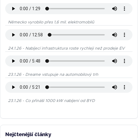
Německo vyrobilo přes 1,6 mil. elektromobilů
24.1.26 - Nabíjecí infrastruktura roste rychleji než prodeje EV
23.1.26 - Dreame vstupuje na automobilový trh
23.1.26 - Co přináší 1000 kW nabíjení od BYD
Nejčtenější články