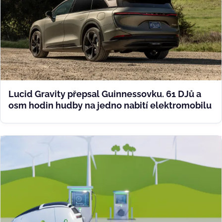
Lucid Gravity přepsal Guinnessovku. 61 DJů a
osm hodin hudby na jedno nabití elektromobilu