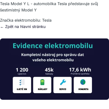
Tesla Model Y L - automobilka Tesla představuje svůj
šestimístný Model Y
Značka elektromobilu:
Tesla
← Zpět na hlavní stránku
Obrázek