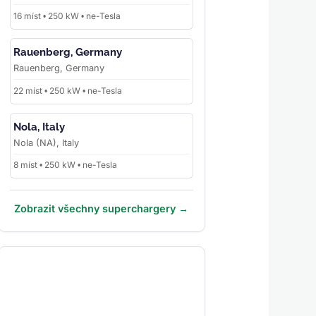
16 míst • 250 kW • ne-Tesla
Rauenberg, Germany
Rauenberg, Germany
22 míst • 250 kW • ne-Tesla
Nola, Italy
Nola (NA), Italy
8 míst • 250 kW • ne-Tesla
Zobrazit všechny superchargery →