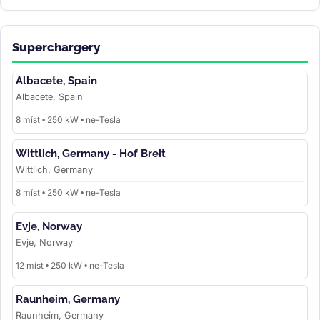
Superchargery
Albacete, Spain
Albacete, Spain
8 míst • 250 kW • ne-Tesla
Wittlich, Germany - Hof Breit
Wittlich, Germany
8 míst • 250 kW • ne-Tesla
Evje, Norway
Evje, Norway
12 míst • 250 kW • ne-Tesla
Raunheim, Germany
Raunheim, Germany