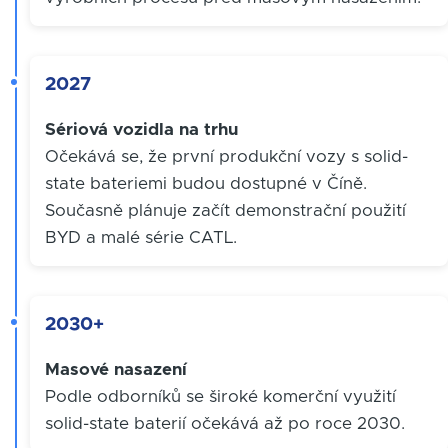
2027
Sériová vozidla na trhu
Očekává se, že první produkční vozy s solid-
state bateriemi budou dostupné v Číně.
Současně plánuje začít demonstrační použití
BYD a malé série CATL.
2030+
Masové nasazení
Podle odborníků se široké komerční využití
solid-state baterií očekává až po roce 2030.