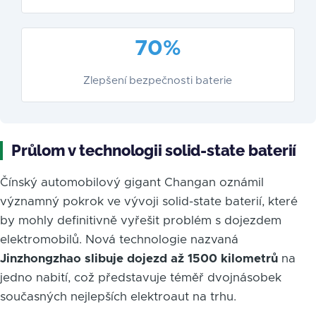
70%
Zlepšení bezpečnosti baterie
Průlom v technologii solid-state baterií
Čínský automobilový gigant Changan oznámil
významný pokrok ve vývoji solid-state baterií, které
by mohly definitivně vyřešit problém s dojezdem
elektromobilů. Nová technologie nazvaná
Jinzhongzhao slibuje dojezd až 1500 kilometrů
na
jedno nabití, což představuje téměř dvojnásobek
současných nejlepších elektroaut na trhu.