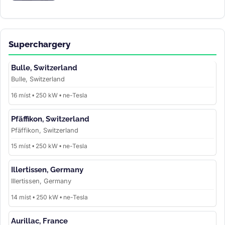
Superchargery
Bulle, Switzerland
Bulle, Switzerland
16 míst • 250 kW • ne-Tesla
Pfäffikon, Switzerland
Pfäffikon, Switzerland
15 míst • 250 kW • ne-Tesla
Illertissen, Germany
Illertissen, Germany
14 míst • 250 kW • ne-Tesla
Aurillac, France