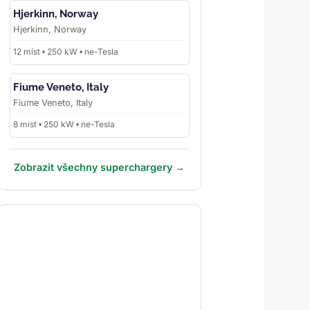
Hjerkinn, Norway
Hjerkinn, Norway
12 míst • 250 kW • ne-Tesla
Fiume Veneto, Italy
Fiume Veneto, Italy
8 míst • 250 kW • ne-Tesla
Zobrazit všechny superchargery →