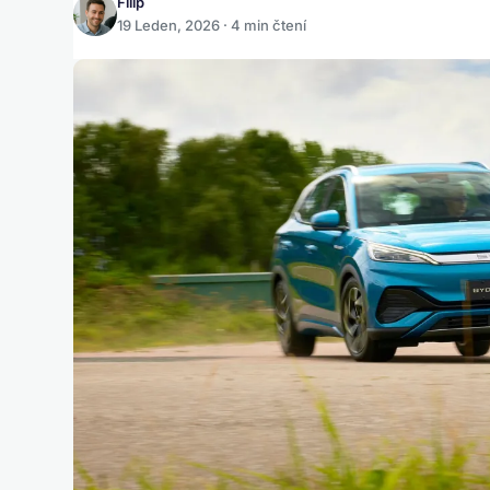
Filip
19 Leden, 2026 · 4 min čtení