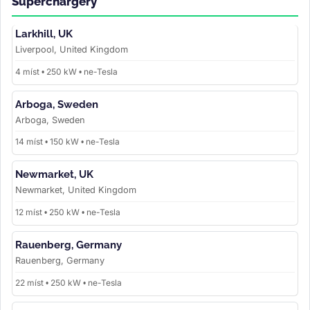
Superchargery
Larkhill, UK
Liverpool, United Kingdom
4 míst • 250 kW • ne-Tesla
Arboga, Sweden
Arboga, Sweden
14 míst • 150 kW • ne-Tesla
Newmarket, UK
Newmarket, United Kingdom
12 míst • 250 kW • ne-Tesla
Rauenberg, Germany
Rauenberg, Germany
22 míst • 250 kW • ne-Tesla