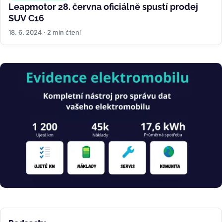
Leapmotor 28. června oficiálně spustí prodej
SUV C16
18. 6. 2024 · 2 min čtení
Obrázek