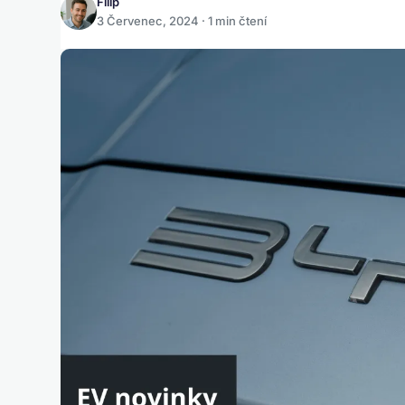
Filip
3 Červenec, 2024 · 1 min čtení