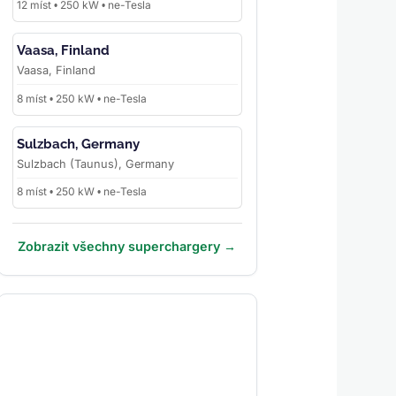
12 míst • 250 kW • ne-Tesla
Vaasa, Finland
Vaasa, Finland
8 míst • 250 kW • ne-Tesla
Sulzbach, Germany
Sulzbach (Taunus), Germany
8 míst • 250 kW • ne-Tesla
Zobrazit všechny superchargery →