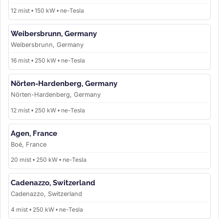
12 míst • 150 kW • ne-Tesla
Weibersbrunn, Germany
Weibersbrunn, Germany
16 míst • 250 kW • ne-Tesla
Nörten-Hardenberg, Germany
Nörten-Hardenberg, Germany
12 míst • 250 kW • ne-Tesla
Agen, France
Boé, France
20 míst • 250 kW • ne-Tesla
Cadenazzo, Switzerland
Cadenazzo, Switzerland
4 míst • 250 kW • ne-Tesla