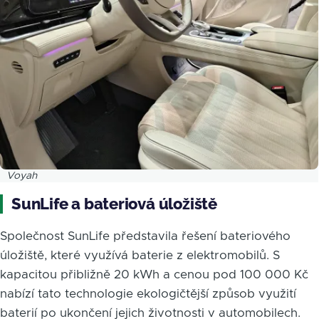
Voyah
SunLife a bateriová úložiště
Společnost SunLife představila řešení bateriového
úložiště, které využívá baterie z elektromobilů. S
kapacitou přibližně 20 kWh a cenou pod 100 000 Kč
nabízí tato technologie ekologičtější způsob využití
baterií po ukončení jejich životnosti v automobilech.