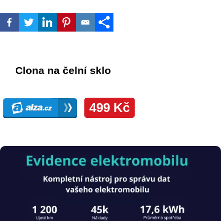
Obrázek