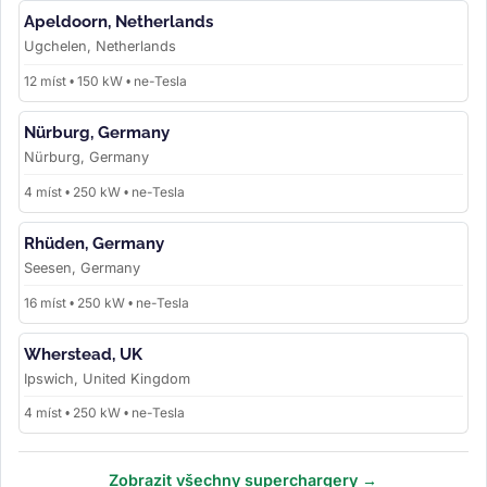
Apeldoorn, Netherlands
Ugchelen, Netherlands
12 míst • 150 kW • ne-Tesla
Nürburg, Germany
Nürburg, Germany
4 míst • 250 kW • ne-Tesla
Rhüden, Germany
Seesen, Germany
16 míst • 250 kW • ne-Tesla
Wherstead, UK
Ipswich, United Kingdom
4 míst • 250 kW • ne-Tesla
Zobrazit všechny superchargery →