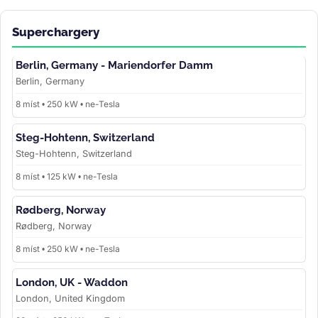
Superchargery
Berlin, Germany - Mariendorfer Damm
Berlin, Germany
8 míst • 250 kW • ne-Tesla
Steg-Hohtenn, Switzerland
Steg-Hohtenn, Switzerland
8 míst • 125 kW • ne-Tesla
Rødberg, Norway
Rødberg, Norway
8 míst • 250 kW • ne-Tesla
London, UK - Waddon
London, United Kingdom