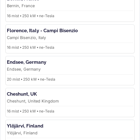
Bernin, France
16 míst • 250 kW • ne-Tesla
Florence, Italy - Campi Bisenzio
Campi Bisenzio, Italy
16 míst • 250 kW • ne-Tesla
Endsee, Germany
Endsee, Germany
20 míst • 250 kW • ne-Tesla
Cheshunt, UK
Cheshunt, United Kingdom
16 míst • 250 kW • ne-Tesla
Ylöjärvi, Finland
Ylöjärvi, Finland