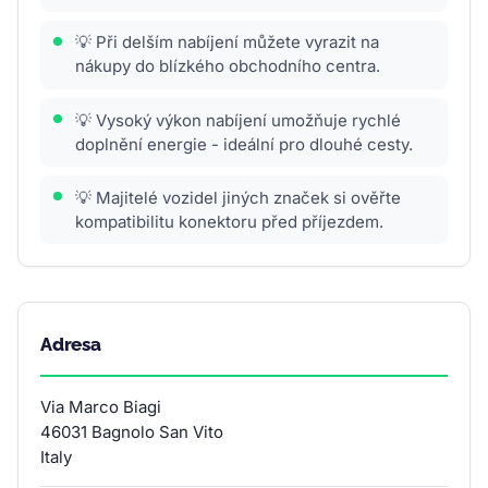
💡 Při delším nabíjení můžete vyrazit na
nákupy do blízkého obchodního centra.
💡 Vysoký výkon nabíjení umožňuje rychlé
doplnění energie - ideální pro dlouhé cesty.
💡 Majitelé vozidel jiných značek si ověřte
kompatibilitu konektoru před příjezdem.
Adresa
Via Marco Biagi
46031 Bagnolo San Vito
Italy