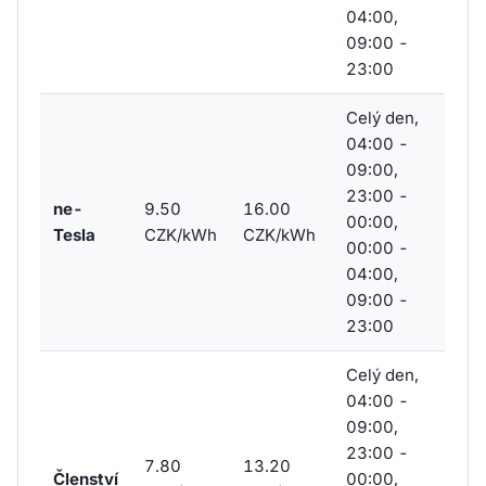
04:00,
09:00 -
23:00
Celý den,
04:00 -
09:00,
23:00 -
ne-
9.50
16.00
00:00,
Tesla
CZK/kWh
CZK/kWh
00:00 -
04:00,
09:00 -
23:00
Celý den,
04:00 -
09:00,
23:00 -
7.80
13.20
Členství
00:00,