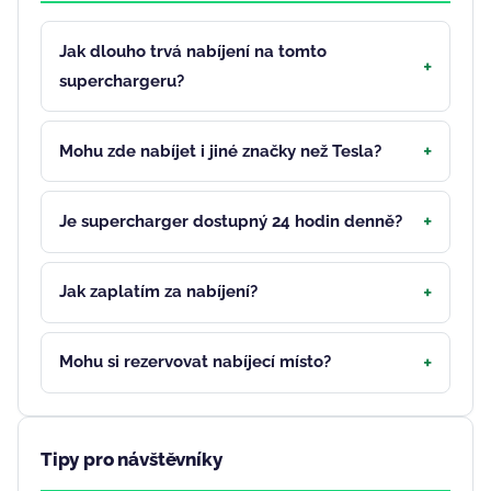
Jak dlouho trvá nabíjení na tomto
superchargeru?
Mohu zde nabíjet i jiné značky než Tesla?
Je supercharger dostupný 24 hodin denně?
Jak zaplatím za nabíjení?
Mohu si rezervovat nabíjecí místo?
Tipy pro návštěvníky