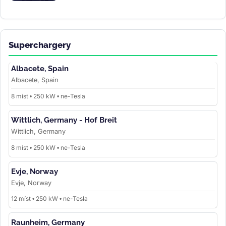
Superchargery
Albacete, Spain
Albacete, Spain
8 míst • 250 kW • ne-Tesla
Wittlich, Germany - Hof Breit
Wittlich, Germany
8 míst • 250 kW • ne-Tesla
Evje, Norway
Evje, Norway
12 míst • 250 kW • ne-Tesla
Raunheim, Germany