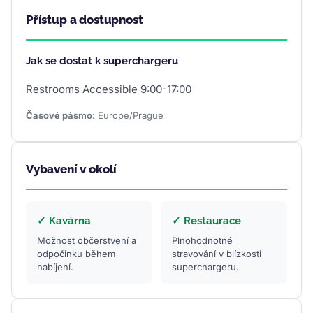
Přístup a dostupnost
Jak se dostat k superchargeru
Restrooms Accessible 9:00-17:00
Časové pásmo:
Europe/Prague
Vybavení v okolí
✓ Kavárna
✓ Restaurace
Možnost občerstvení a
Plnohodnotné
odpočinku během
stravování v blízkosti
nabíjení.
superchargeru.