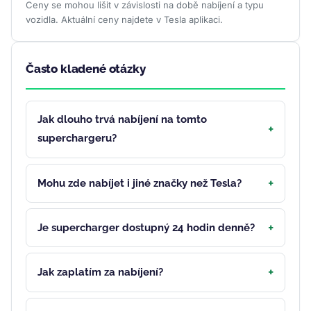
Ceny se mohou lišit v závislosti na době nabíjení a typu
vozidla. Aktuální ceny najdete v Tesla aplikaci.
Často kladené otázky
Jak dlouho trvá nabíjení na tomto
superchargeru?
Mohu zde nabíjet i jiné značky než Tesla?
Je supercharger dostupný 24 hodin denně?
Jak zaplatím za nabíjení?