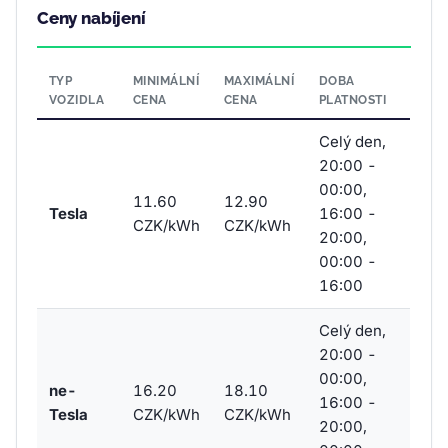
Ceny nabíjení
TYP
MINIMÁLNÍ
MAXIMÁLNÍ
DOBA
VOZIDLA
CENA
CENA
PLATNOSTI
Celý den,
20:00 -
00:00,
11.60
12.90
Tesla
16:00 -
CZK/kWh
CZK/kWh
20:00,
00:00 -
16:00
Celý den,
20:00 -
00:00,
ne-
16.20
18.10
16:00 -
Tesla
CZK/kWh
CZK/kWh
20:00,