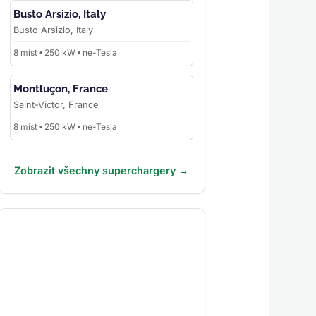
Busto Arsizio, Italy
Busto Arsizio, Italy
8 míst • 250 kW • ne-Tesla
Montluçon, France
Saint-Victor, France
8 míst • 250 kW • ne-Tesla
Zobrazit všechny superchargery →