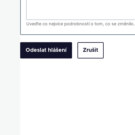
Uveďte co nejvíce podrobností o tom, co se změnilo.
Zrušit