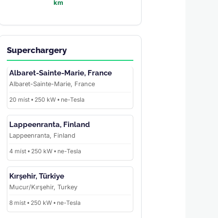
km
Superchargery
Albaret-Sainte-Marie, France
Albaret-Sainte-Marie, France
20 míst • 250 kW • ne-Tesla
Lappeenranta, Finland
Lappeenranta, Finland
4 míst • 250 kW • ne-Tesla
Kırşehir, Türkiye
Mucur/Kırşehir, Turkey
8 míst • 250 kW • ne-Tesla