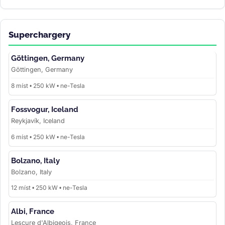
Superchargery
Göttingen, Germany
Göttingen, Germany
8 míst • 250 kW • ne-Tesla
Fossvogur, Iceland
Reykjavík, Iceland
6 míst • 250 kW • ne-Tesla
Bolzano, Italy
Bolzano, Italy
12 míst • 250 kW • ne-Tesla
Albi, France
Lescure d'Albigeois, France