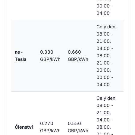
00:00 -
04:00
Celý den,
08:00 -
21:00,
04:00 -
ne-
0.330
0.660
08:00,
Tesla
GBP/kWh
GBP/kWh
21:00 -
00:00,
00:00 -
04:00
Celý den,
08:00 -
21:00,
04:00 -
0.270
0.550
Členství
08:00,
GBP/kWh
GBP/kWh
21:00 -