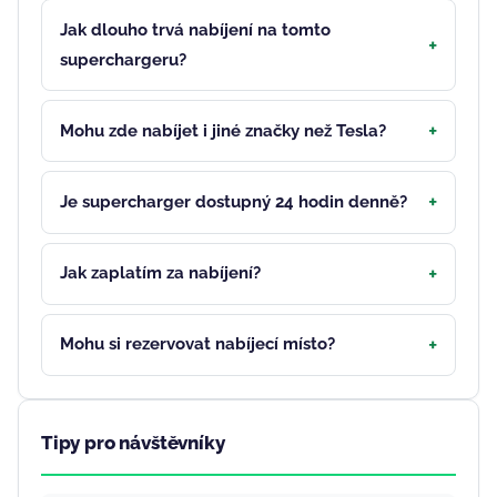
Jak dlouho trvá nabíjení na tomto
superchargeru?
Mohu zde nabíjet i jiné značky než Tesla?
Je supercharger dostupný 24 hodin denně?
Jak zaplatím za nabíjení?
Mohu si rezervovat nabíjecí místo?
Tipy pro návštěvníky