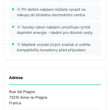
💡 Při delším nabíjení můžete vyrazit na
nákupy do blízkého obchodního centra.
💡 Vysoký výkon nabíjení umožňuje rychlé
doplnění energie - ideální pro dlouhé cesty.
💡 Majitelé vozidel jiných značek si ověřte
kompatibilitu konektoru před příjezdem.
Adresa
Rue Val Plagne
73210 Aime-la-Plagne
France