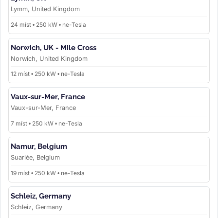
Lymm, United Kingdom
24 míst • 250 kW • ne-Tesla
Norwich, UK - Mile Cross
Norwich, United Kingdom
12 míst • 250 kW • ne-Tesla
Vaux-sur-Mer, France
Vaux-sur-Mer, France
7 míst • 250 kW • ne-Tesla
Namur, Belgium
Suarlée, Belgium
19 míst • 250 kW • ne-Tesla
Schleiz, Germany
Schleiz, Germany