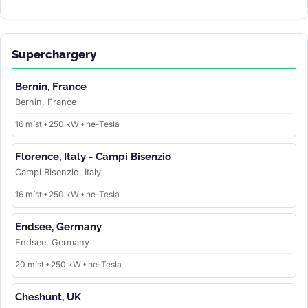
Superchargery
Bernin, France
Bernin, France
16 míst • 250 kW • ne-Tesla
Florence, Italy - Campi Bisenzio
Campi Bisenzio, Italy
16 míst • 250 kW • ne-Tesla
Endsee, Germany
Endsee, Germany
20 míst • 250 kW • ne-Tesla
Cheshunt, UK