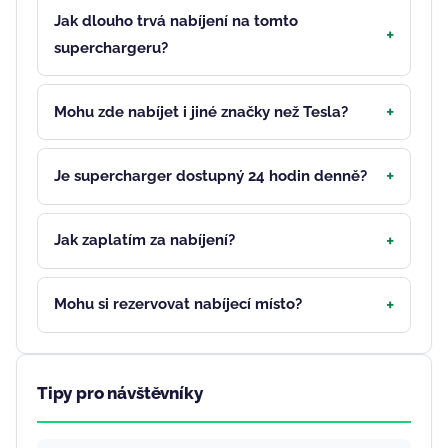
Jak dlouho trvá nabíjení na tomto
superchargeru?
Mohu zde nabíjet i jiné značky než Tesla?
Je supercharger dostupný 24 hodin denně?
Jak zaplatím za nabíjení?
Mohu si rezervovat nabíjecí místo?
Tipy pro návštěvníky