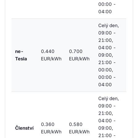
00:00 -
04:00
Celý den,
09:00 -
21:00,
04:00 -
ne-
0.440
0.700
09:00,
Tesla
EUR/kWh
EUR/kWh
21:00 -
00:00,
00:00 -
04:00
Celý den,
09:00 -
21:00,
04:00 -
0.360
0.580
Členství
09:00,
EUR/kWh
EUR/kWh
21:00 -