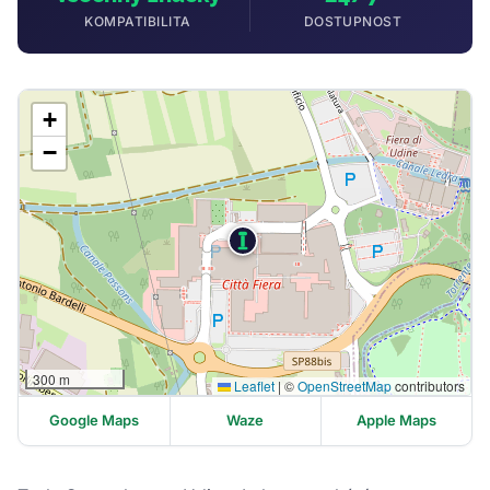
KOMPATIBILITA
DOSTUPNOST
+
−
300 m
Leaflet
|
©
OpenStreetMap
contributors
Google Maps
Waze
Apple Maps