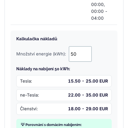
00:00,
00:00 -
04:00
Kalkulačka nákladů
Množství energie (kWh):
Náklady na nabíjení 50 kWh:
Tesla:
15.50 - 25.00 EUR
ne-Tesla:
22.00 - 35.00 EUR
Členství:
18.00 - 29.00 EUR
💡 Porovnání s domácím nabíjením: