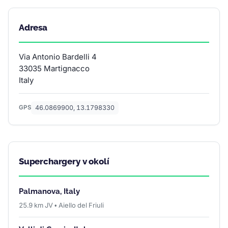
Adresa
Via Antonio Bardelli 4
33035 Martignacco
Italy
46.0869900, 13.1798330
GPS
Superchargery v okolí
Palmanova, Italy
25.9 km JV • Aiello del Friuli