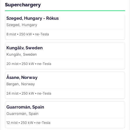
Superchargery
Szeged, Hungary - Rókus
Szeged, Hungary
8 míst • 250 kW • ne-Tesla
Kungälv, Sweden
Kungälv, Sweden
20 míst • 250 kW • ne-Tesla
Åsane, Norway
Bergen, Norway
24 míst • 250 kW • ne-Tesla
Guarromán, Spain
Guarromàn, Spain
12 míst • 250 kW • ne-Tesla